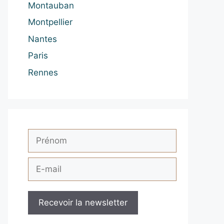
Montauban
Montpellier
Nantes
Paris
Rennes