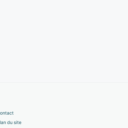
ontact
lan du site