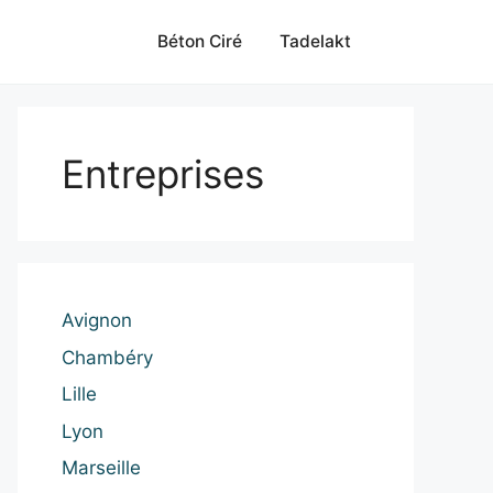
Béton Ciré
Tadelakt
Entreprises
Avignon
Chambéry
Lille
Lyon
Marseille